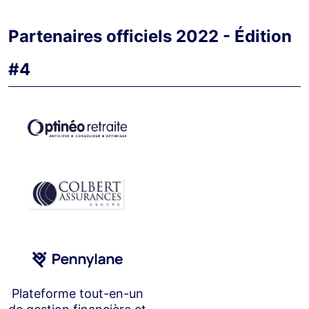
Partenaires officiels 2022 - Édition
#4
Plateforme tout-en-un