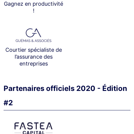
Gagnez en productivité
!
Courtier spécialiste de
l’assurance des
entreprises
Partenaires officiels 2020 - Édition
#2