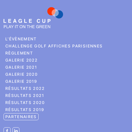
L'ÉVÈNEMENT
CHALLENGE GOLF AFFICHES PARISIENNES
RÈGLEMENT
GALERIE 2022
GALERIE 2021
GALERIE 2020
GALERIE 2019
RÉSULTATS 2022
RÉSULTATS 2021
RÉSULTATS 2020
RÉSULTATS 2019
PARTENAIRES