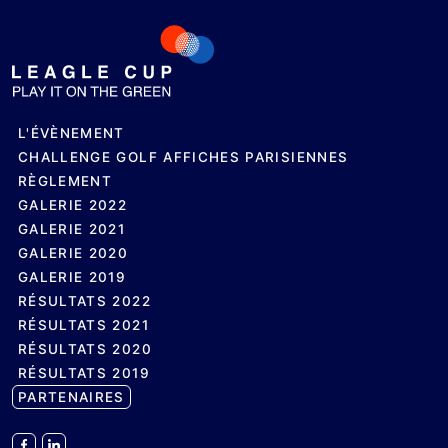
L'ÉVÈNEMENT
CHALLENGE GOLF AFFICHES PARISIENNES
RÈGLEMENT
GALERIE 2022
GALERIE 2021
GALERIE 2020
GALERIE 2019
RÉSULTATS 2022
RÉSULTATS 2021
RÉSULTATS 2020
RÉSULTATS 2019
PARTENAIRES