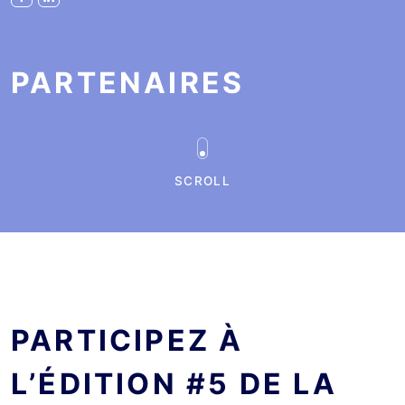
PARTENAIRES
SCROLL
PARTICIPEZ À
L’ÉDITION #5 DE LA