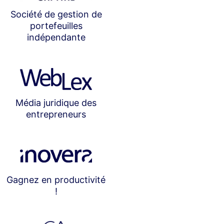
Société de gestion de
portefeuilles
indépendante
Média juridique des
entrepreneurs
Gagnez en productivité
!