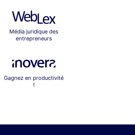
Média juridique des
entrepreneurs
Gagnez en productivité
!