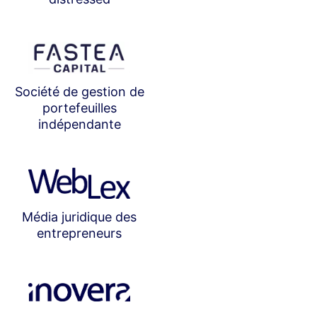
Société de gestion de
portefeuilles
indépendante
Média juridique des
entrepreneurs