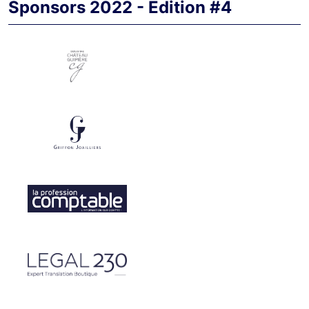
Sponsors 2022 - Édition #4