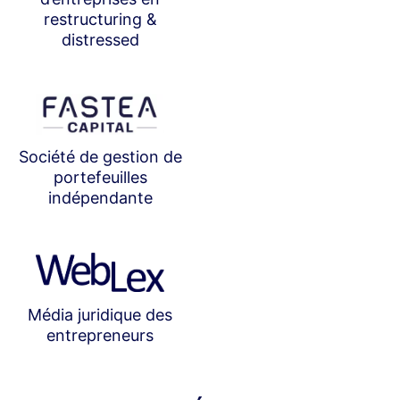
restructuring &
distressed
Société de gestion de
portefeuilles
indépendante
Média juridique des
entrepreneurs