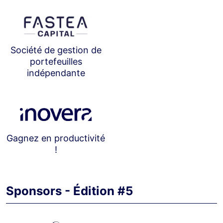
Société de gestion de
portefeuilles
indépendante
Gagnez en productivité
!
Sponsors - Édition #5