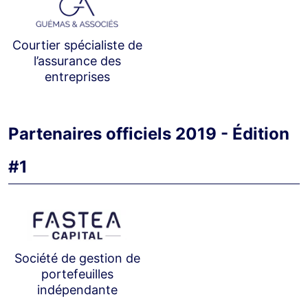
Courtier spécialiste de
l’assurance des
entreprises
Partenaires officiels 2019 - Édition
#1
Société de gestion de
portefeuilles
indépendante