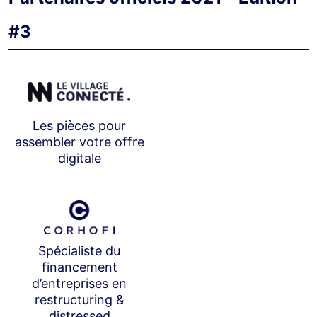
#3
Les pièces pour
assembler votre offre
digitale
Spécialiste du
financement
d’entreprises en
restructuring &
distressed