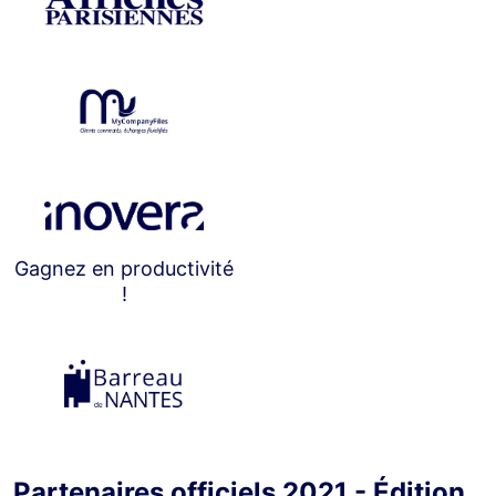
Gagnez en productivité
!
Partenaires officiels 2021 - Édition