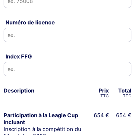
Numéro de licence
Index FFG
Description
Prix
Total
TTC
TTC
Participation à la Leagle Cup
654 €
654 €
incluant
Inscription à la compétition du