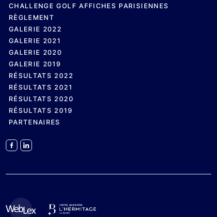
CHALLENGE GOLF AFFICHES PARISIENNES
RÈGLEMENT
GALERIE 2022
GALERIE 2021
GALERIE 2020
GALERIE 2019
RÉSULTATS 2022
RÉSULTATS 2021
RÉSULTATS 2020
RÉSULTATS 2019
PARTENAIRES