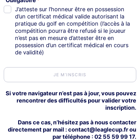
Obligatoire
J’atteste sur l’honneur être en possession
d’un certificat médical valide autorisant la
pratique du golf en compétition (l’accès à la
compétition pourra être refusé si le joueur
n’est pas en mesure d’attester être en
possession d’un certificat médical en cours
de validité)
JE M’INSCRIS
Si votre navigateur n’est pas à jour, vous pouvez
rencontrer des difficultés pour valider votre
inscription.
Dans ce cas, n’hésitez pas à nous contacter
directement par mail :
contact@leaglecup.fr
ou
par téléphone :
02 55 59 99 17
.