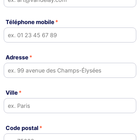
Téléphone mobile
Adresse
Ville
Code postal