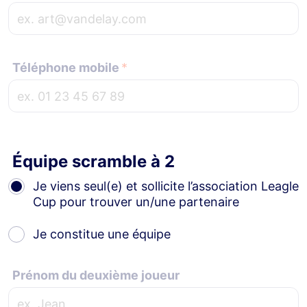
Téléphone mobile
Équipe scramble à 2
Je viens seul(e) et sollicite l’association Leagle
Cup pour trouver un/une partenaire
Je constitue une équipe
Prénom du deuxième joueur