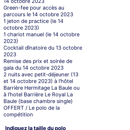
14 octobre 2023
Green-fee pour accès au
parcours le 14 octobre 2023
1 jeton de practice (le 14
octobre 2023)
1 chariot manuel (le 14 octobre
2023)
Cocktail dînatoire du 13 octobre
2023
Remise des prix et soirée de
gala du 14 octobre 2023
2 nuits avec petit-déjeuner (13
et 14 octobre 2023) à l’hôtel
Barrière Hermitage La Baule ou
à l’hotel Barrière Le Royal La
Baule (base chambre single)
OFFERT / Le polo de la
compétition
Indiquez la taille du polo