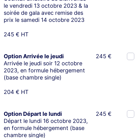
le vendredi 13 octobre 2023 & la
soirée de gala avec remise des
prix le samedi 14 octobre 2023
245 € HT
Option Arrivée le jeudi
245 €
Arrivée le jeudi soir 12 octobre
2023, en formule hébergement
(base chambre single)
204 € HT
Option Départ le lundi
245 €
Départ le lundi 16 octobre 2023,
en formule hébergement (base
chambre single)