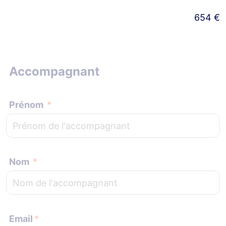
654
€
Accompagnant
Prénom
Nom
Email