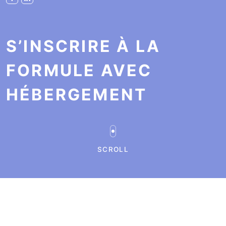
S’INSCRIRE À LA
FORMULE AVEC
HÉBERGEMENT
SCROLL