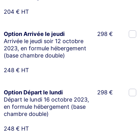
204 € HT
Option Arrivée le jeudi
298 €
Arrivée le jeudi soir 12 octobre
2023, en formule hébergement
(base chambre double)
248 € HT
Option Départ le lundi
298 €
Départ le lundi 16 octobre 2023,
en formule hébergement (base
chambre double)
248 € HT