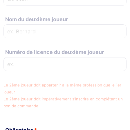
Nom du deuxième joueur
Numéro de licence du deuxième joueur
Le 2ème joueur doit appartenir à la même profession que le 1er
joueur
Le 2ème joueur doit impérativement s’inscrire en complétant un
bon de commande