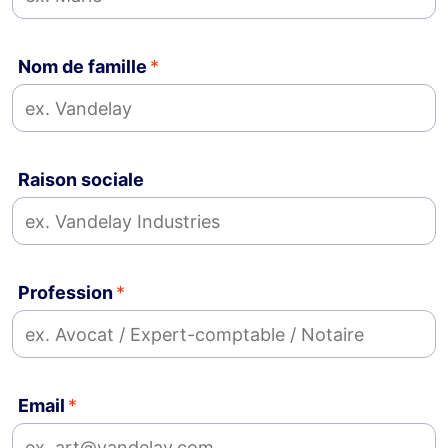
Nom de famille
Raison sociale
Profession
Email