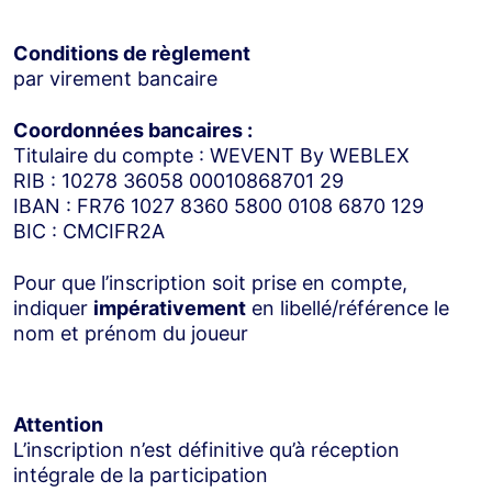
Conditions de règlement
par virement bancaire
Coordonnées bancaires :
Titulaire du compte : WEVENT By WEBLEX
RIB : 10278 36058 00010868701 29
IBAN : FR76 1027 8360 5800 0108 6870 129
BIC : CMCIFR2A
Pour que l’inscription soit prise en compte,
indiquer
impérativement
en libellé/référence le
nom et prénom du joueur
Attention
L’inscription n’est définitive qu’à réception
intégrale de la participation