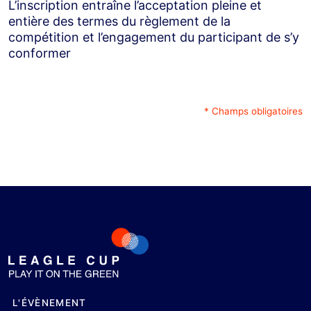
L’inscription entraîne l’acceptation pleine et
entière des termes du règlement de la
compétition et l’engagement du participant de s’y
conformer
* Champs obligatoires
L'ÉVÈNEMENT