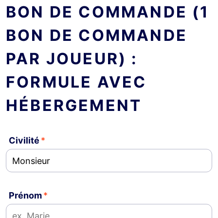
BON DE COMMANDE (1
BON DE COMMANDE
PAR JOUEUR) :
FORMULE AVEC
HÉBERGEMENT
Civilité
Prénom