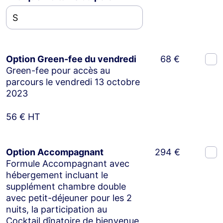
Option Green-fee du vendredi
68 €
Green-fee pour accès au
parcours le vendredi 13 octobre
2023
56 € HT
Option Accompagnant
294 €
Formule Accompagnant avec
hébergement incluant le
supplément chambre double
avec petit-déjeuner pour les 2
nuits, la participation au
Cocktail dînatoire de bienvenue