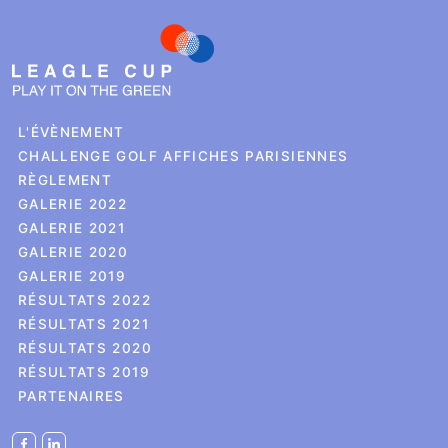
L'ÉVÈNEMENT
CHALLENGE GOLF AFFICHES PARISIENNES
RÈGLEMENT
GALERIE 2022
GALERIE 2021
GALERIE 2020
GALERIE 2019
RÉSULTATS 2022
RÉSULTATS 2021
RÉSULTATS 2020
RÉSULTATS 2019
PARTENAIRES